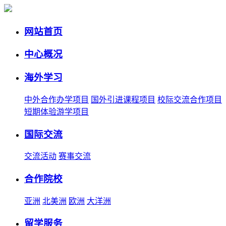
网站首页
中心概况
海外学习
中外合作办学项目
国外引进课程项目
校际交流合作项目
短期体验游学项目
国际交流
交流活动
赛事交流
合作院校
亚洲
北美洲
欧洲
大洋洲
留学服务