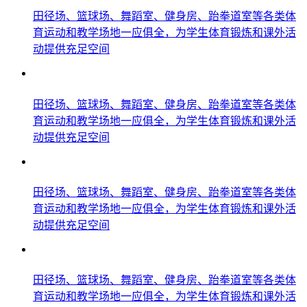
田径场、篮球场、舞蹈室、健身房、跆拳道室等各类体
育运动和教学场地一应俱全，为学生体育锻炼和课外活
动提供充足空间
田径场、篮球场、舞蹈室、健身房、跆拳道室等各类体
育运动和教学场地一应俱全，为学生体育锻炼和课外活
动提供充足空间
田径场、篮球场、舞蹈室、健身房、跆拳道室等各类体
育运动和教学场地一应俱全，为学生体育锻炼和课外活
动提供充足空间
田径场、篮球场、舞蹈室、健身房、跆拳道室等各类体
育运动和教学场地一应俱全，为学生体育锻炼和课外活