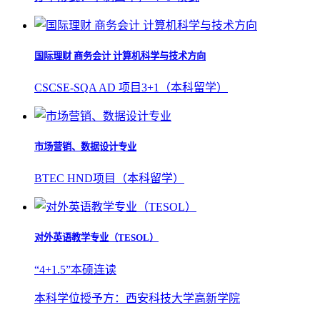
国际理财 商务会计 计算机科学与技术方向
CSCSE-SQA AD 项目3+1（本科留学）
市场营销、数据设计专业
BTEC HND项目（本科留学）
对外英语教学专业（TESOL）
“4+1.5”本硕连读
本科学位授予方：西安科技大学高新学院