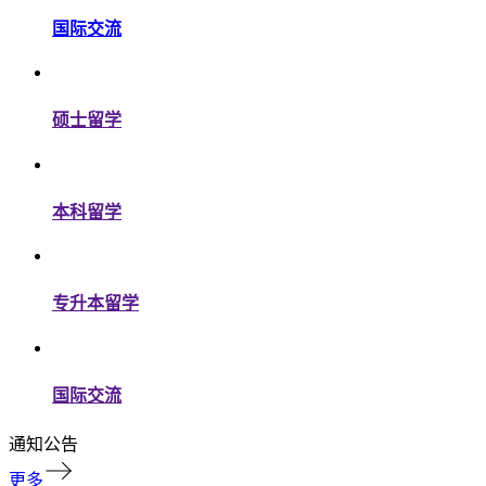
国际交流
硕士留学
本科留学
专升本留学
国际交流
通知公告
更多