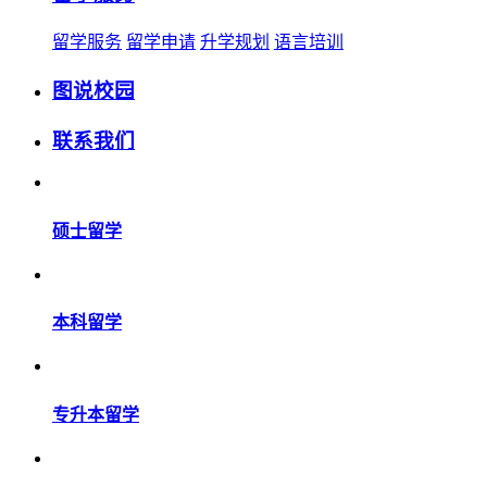
留学服务
留学申请
升学规划
语言培训
图说校园
联系我们
硕士留学
本科留学
专升本留学