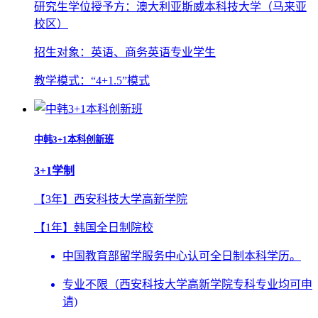
研究生学位授予方：澳大利亚斯威本科技大学（马来亚
校区）
招生对象：英语、商务英语专业学生
教学模式：“4+1.5”模式
中韩3+1本科创新班
3+1学制
【3年】
西安科技大学高新学院
【1年】
韩国全日制院校
中国教育部留学服务中心认可全日制本科学历。
专业不限（西安科技大学高新学院专科专业均可申
请)