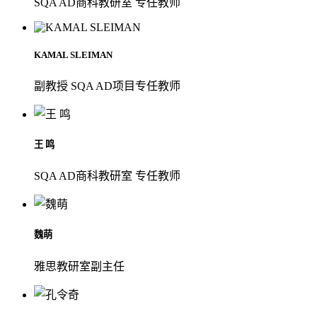
SQA AD商科教研室 专任教师
KAMAL SLEIMAN
副教授 SQA AD项目专任教师
王 鸣
SQA AD商科教研室 专任教师
魏萌
雅思教研室副主任