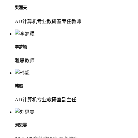
樊湘夫
AD计算机专业教研室专任教师
李梦颖
雅思教师
韩超
AD计算机专业教研室副主任
刘思雯